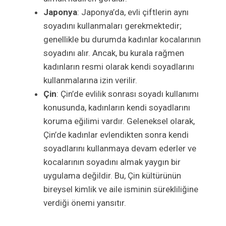
Japonya
: Japonya’da, evli çiftlerin aynı
soyadını kullanmaları gerekmektedir;
genellikle bu durumda kadınlar kocalarının
soyadını alır. Ancak, bu kurala rağmen
kadınların resmi olarak kendi soyadlarını
kullanmalarına izin verilir.
Çin
: Çin’de evlilik sonrası soyadı kullanımı
konusunda, kadınların kendi soyadlarını
koruma eğilimi vardır. Geleneksel olarak,
Çin’de kadınlar evlendikten sonra kendi
soyadlarını kullanmaya devam ederler ve
kocalarının soyadını almak yaygın bir
uygulama değildir. Bu, Çin kültürünün
bireysel kimlik ve aile isminin sürekliliğine
verdiği önemi yansıtır.