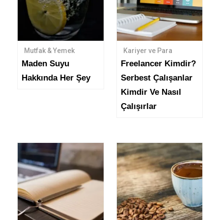
Mutfak & Yemek
Kariyer ve Para
Maden Suyu
Freelancer Kimdir?
Hakkında Her Şey
Serbest Çalışanlar
Kimdir Ve Nasıl
Çalışırlar