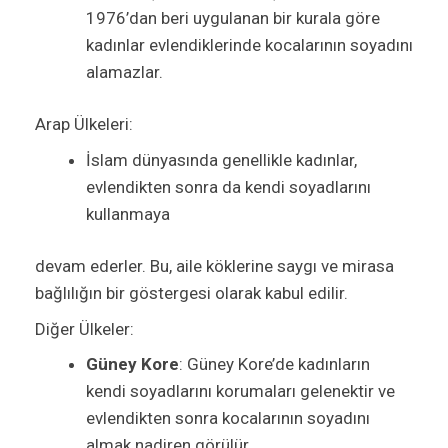
1976’dan beri uygulanan bir kurala göre
kadınlar evlendiklerinde kocalarının soyadını
alamazlar.
Arap Ülkeleri:
İslam dünyasında genellikle kadınlar,
evlendikten sonra da kendi soyadlarını
kullanmaya
devam ederler. Bu, aile köklerine saygı ve mirasa
bağlılığın bir göstergesi olarak kabul edilir.
Diğer Ülkeler:
Güney Kore
: Güney Kore’de kadınların
kendi soyadlarını korumaları gelenektir ve
evlendikten sonra kocalarının soyadını
almak nadiren görülür.